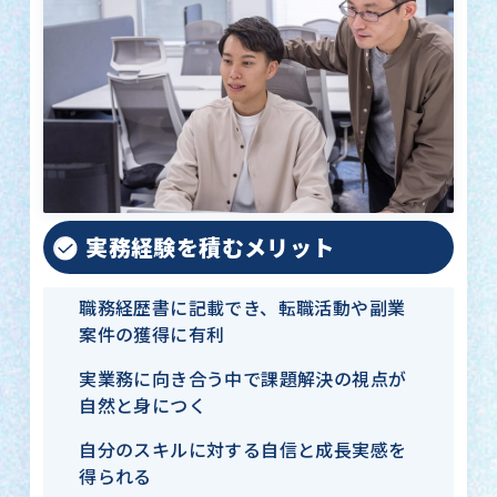
実務経験を積むメリット
職務経歴書に記載でき、転職活動や副業
案件の獲得に有利
実業務に向き合う中で課題解決の視点が
自然と身につく
自分のスキルに対する自信と成長実感を
得られる