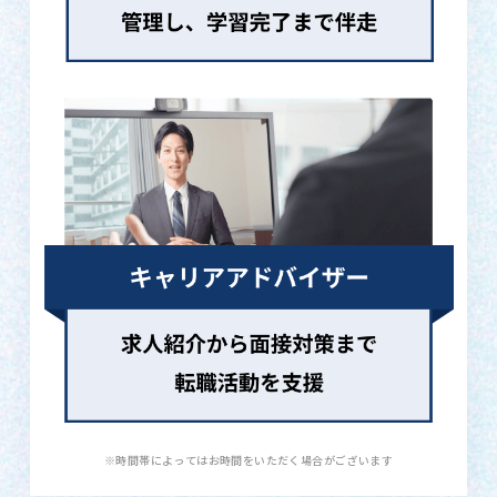
※時間帯によってはお時間をいただく場合がございます