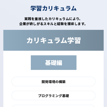
学習カリキュラム
実践を重視したカリキュラムにより、
企業が欲しがるスキルと経験を獲得します。