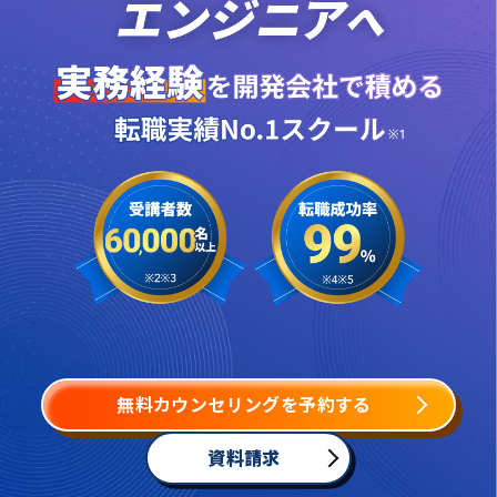
無料カウンセリングを予約する
資料請求