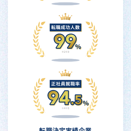
転職決定実績企業