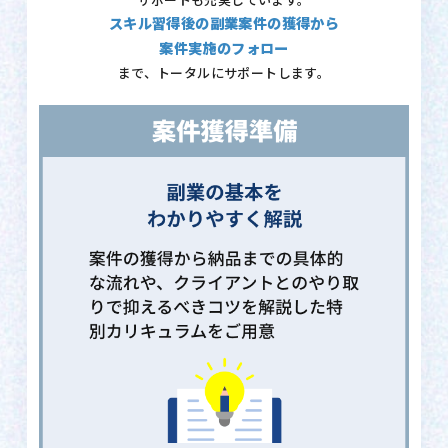
サポートも充実しています。
スキル習得後の副業案件の獲得から
案件実施のフォロー
まで、トータルにサポートします。