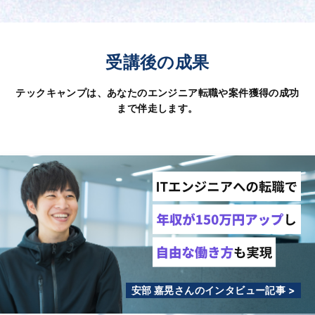
受講後の成果
テックキャンプは、あなたのエンジニア転職や案件獲得の成功
まで伴走します。
安部 嘉晃さんのインタビュー記事 >