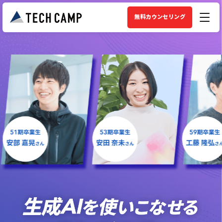
無料カウンセリング