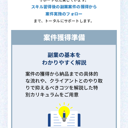
サポートも充実しています。
スキル習得後の副業案件の獲得から
案件実施のフォロー
まで、トータルにサポートします。