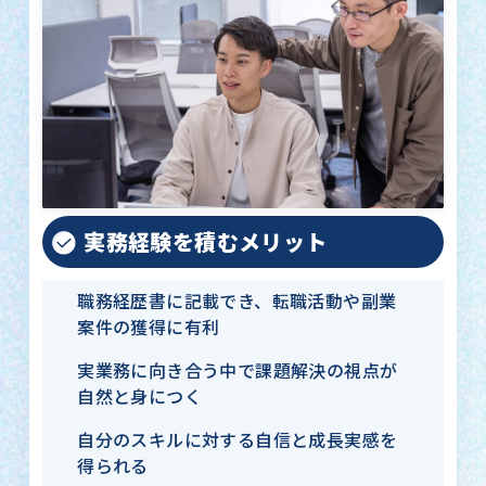
実務経験を積むメリット
職務経歴書に記載でき、転職活動や副業
案件の獲得に有利
実業務に向き合う中で課題解決の視点が
自然と身につく
自分のスキルに対する自信と成長実感を
得られる