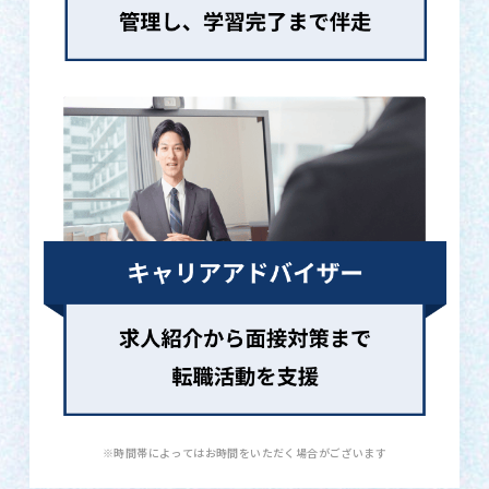
※時間帯によってはお時間をいただく場合がございます