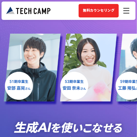
無料カウンセリング