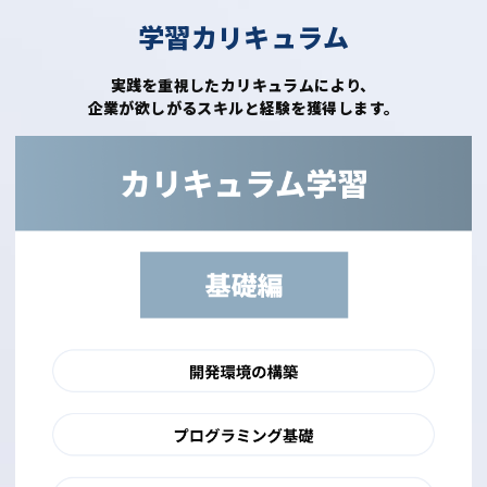
学習カリキュラム
実践を重視したカリキュラムにより、
企業が欲しがるスキルと経験を獲得します。