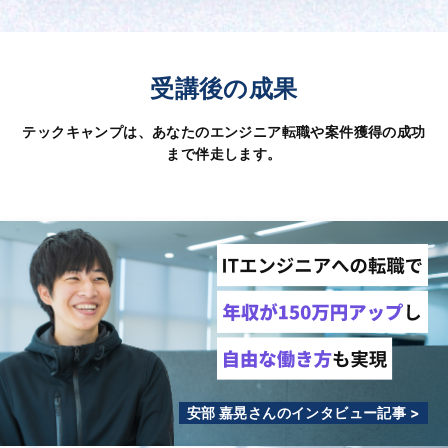
受講後の成果
テックキャンプは、あなたのエンジニア転職や案件獲得の成功
まで伴走します。
安部 嘉晃さんのインタビュー記事 >