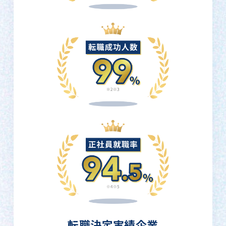
転職決定実績企業