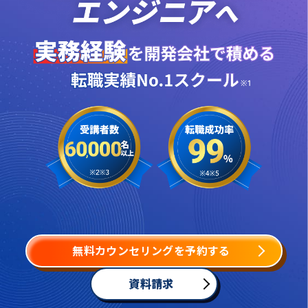
無料カウンセリングを予約する
資料請求