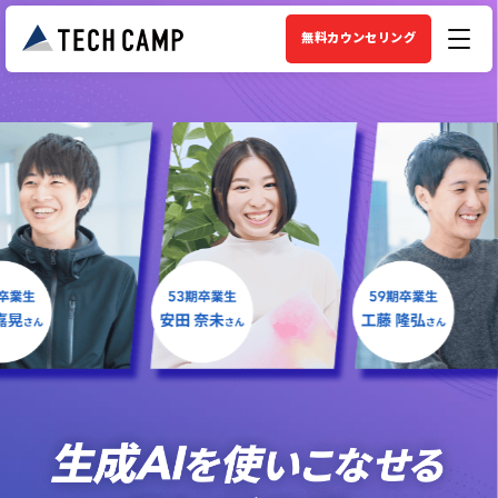
無料カウンセリング