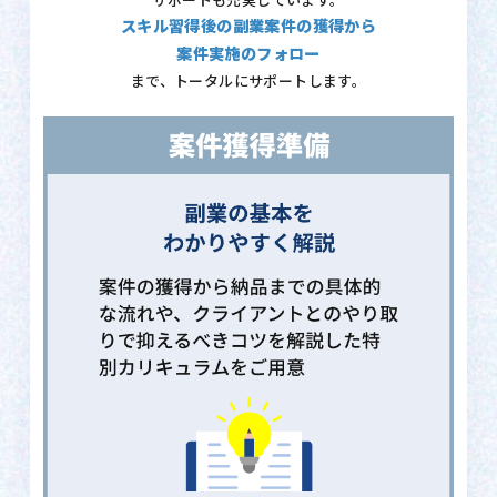
サポートも充実しています。
スキル習得後の副業案件の獲得から
案件実施のフォロー
まで、トータルにサポートします。