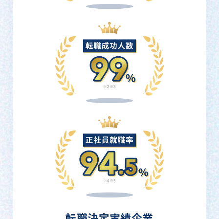
転職決定実績企業