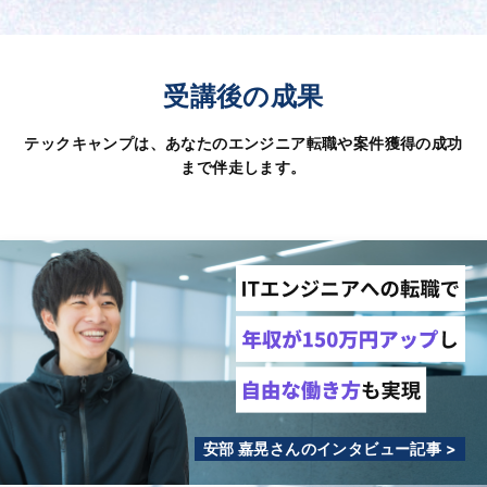
受講後の成果
テックキャンプは、あなたのエンジニア転職や案件獲得の成功
まで伴走します。
安部 嘉晃さんのインタビュー記事 >