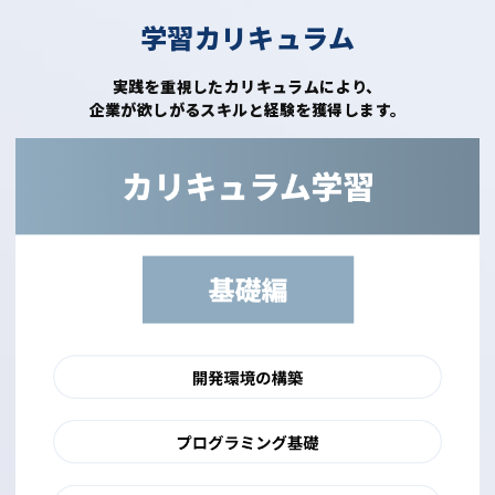
学習カリキュラム
実践を重視したカリキュラムにより、
企業が欲しがるスキルと経験を獲得します。