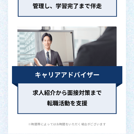
※時間帯によってはお時間をいただく場合がございます