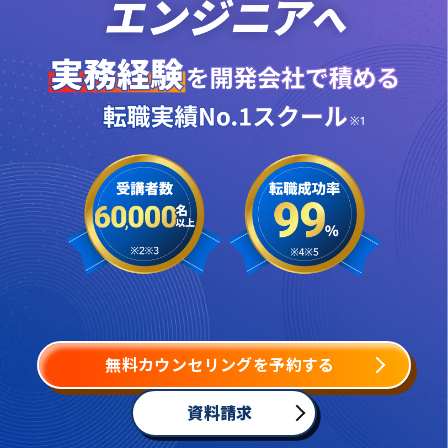
無料カウンセリングを予約する
資料請求