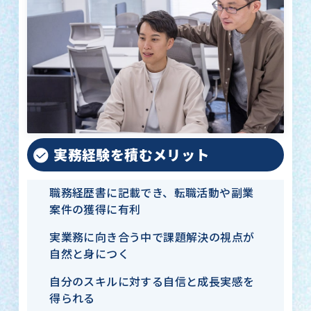
実務経験を積むメリット
職務経歴書に記載でき、転職活動や副業
案件の獲得に有利
実業務に向き合う中で課題解決の視点が
自然と身につく
自分のスキルに対する自信と成長実感を
得られる