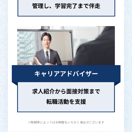
※時間帯によってはお時間をいただく場合がございます