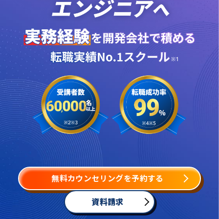
無料カウンセリングを予約する
資料請求