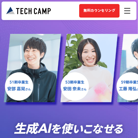
無料カウンセリング