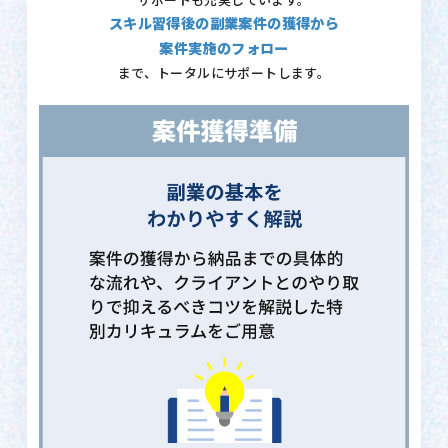
サポートも充実しています。
スキル習得後の副業案件の獲得から
案件実施のフォロー
まで、トータルにサポートします。