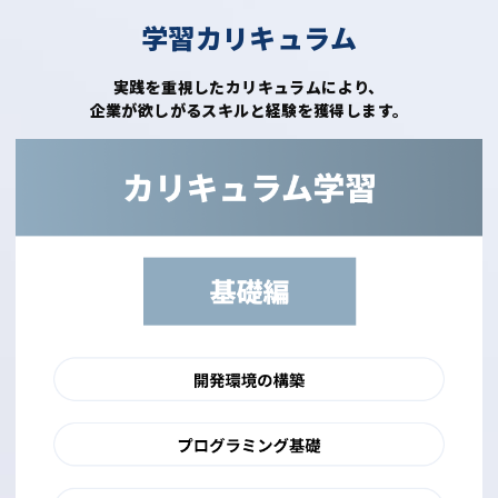
学習カリキュラム
実践を重視したカリキュラムにより、
企業が欲しがるスキルと経験を獲得します。