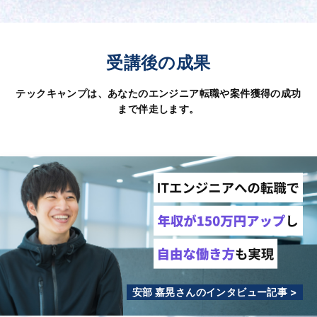
受講後の成果
テックキャンプは、あなたのエンジニア転職や案件獲得の成功
まで伴走します。
安部 嘉晃さんのインタビュー記事 >