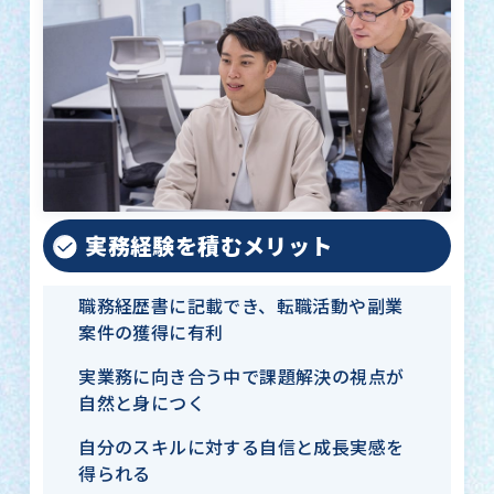
実務経験を積むメリット
職務経歴書に記載でき、転職活動や副業
案件の獲得に有利
実業務に向き合う中で課題解決の視点が
自然と身につく
自分のスキルに対する自信と成長実感を
得られる