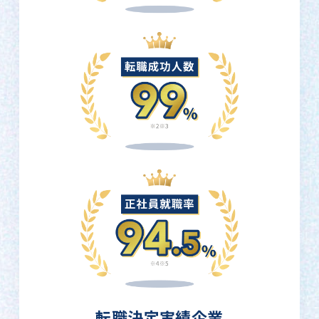
転職決定実績企業