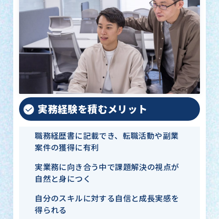
実務経験を積むメリット
職務経歴書に記載でき、転職活動や副業
案件の獲得に有利
実業務に向き合う中で課題解決の視点が
自然と身につく
自分のスキルに対する自信と成長実感を
得られる