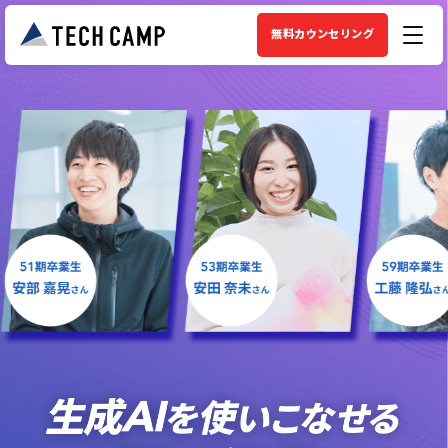
無料カウンセリング