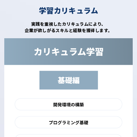
学習カリキュラム
実践を重視したカリキュラムにより、
企業が欲しがるスキルと経験を獲得します。