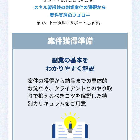
サポートも充実しています。
スキル習得後の副業案件の獲得から
案件実施のフォロー
まで、トータルにサポートします。