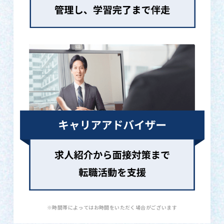
※時間帯によってはお時間をいただく場合がございます