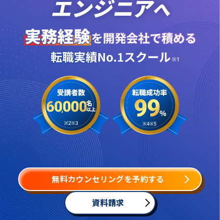
無料カウンセリングを予約する
資料請求