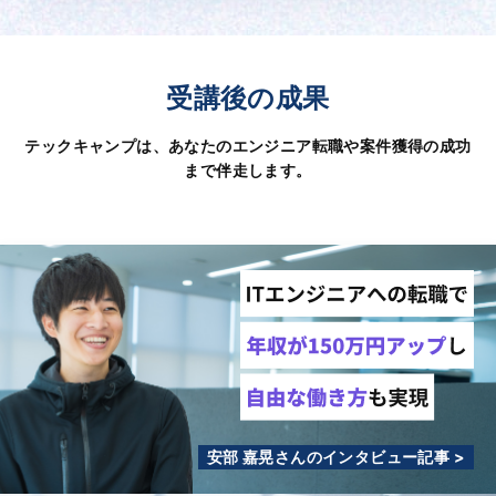
受講後の成果
テックキャンプは、あなたのエンジニア転職や案件獲得の成功
まで伴走します。
安部 嘉晃さんのインタビュー記事 >