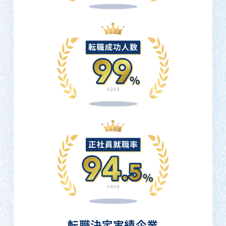
転職決定実績企業