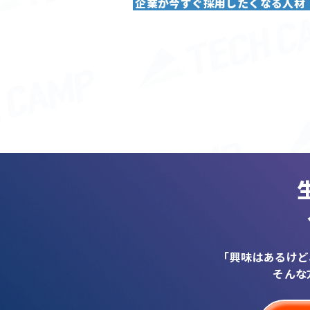
企業が今すぐ採用したくなる人材
「興味はあるけど
そんな