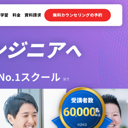
ン学習
料金
資料請求
無料カウンセリングの予約