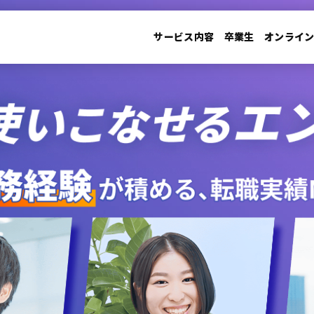
サービス内容
卒業生
オンライ