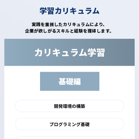
学習カリキュラム
実践を重視したカリキュラムにより、
企業が欲しがるスキルと経験を獲得します。