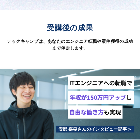
受講後の成果
テックキャンプは、あなたのエンジニア転職や案件獲得の成功
まで伴走します。
安部 嘉晃さんのインタビュー記事 >