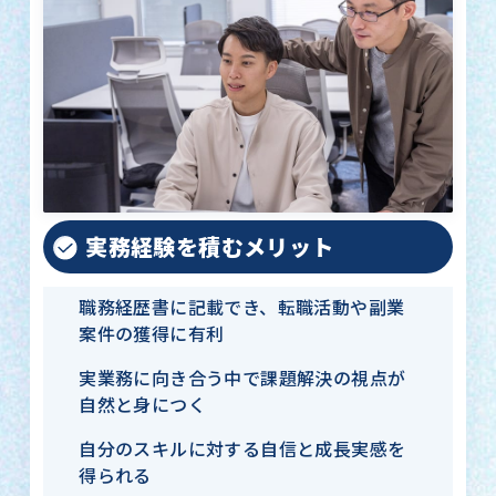
実務経験を積むメリット
職務経歴書に記載でき、転職活動や副業
案件の獲得に有利
実業務に向き合う中で課題解決の視点が
自然と身につく
自分のスキルに対する自信と成長実感を
得られる