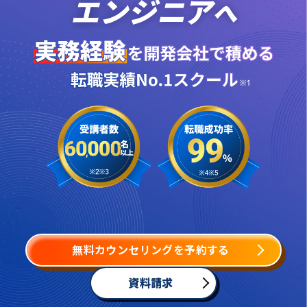
無料カウンセリングを予約する
資料請求