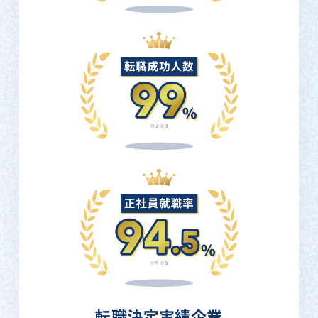
転職決定実績企業