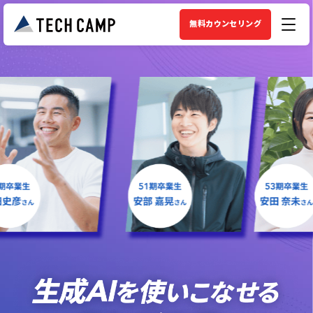
無料カウンセリング