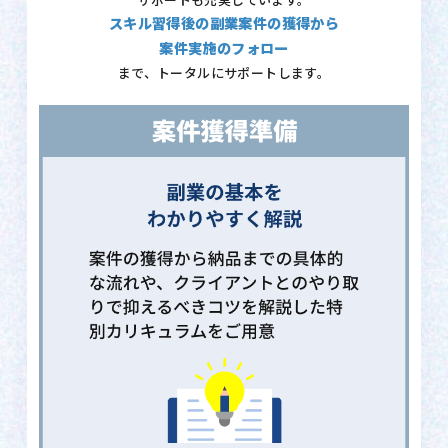
サポートも充実しています。
スキル習得後の副業案件の獲得から
案件実施のフォロー
まで、トータルにサポートします。