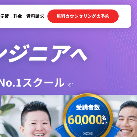
ン学習
料金
資料請求
無料カウンセリングの予約