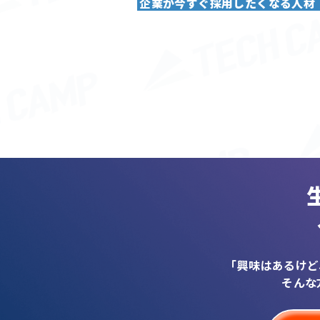
企業が今すぐ採用したくなる人材
「興味はあるけど
そんな