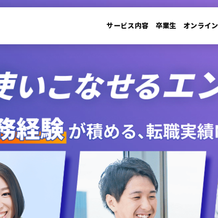
サービス内容
卒業生
オンライ