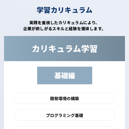
学習カリキュラム
実践を重視したカリキュラムにより、
企業が欲しがるスキルと経験を獲得します。