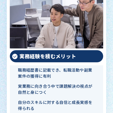
実務経験を積むメリット
職務経歴書に記載でき、転職活動や副業
案件の獲得に有利
実業務に向き合う中で課題解決の視点が
自然と身につく
自分のスキルに対する自信と成長実感を
得られる