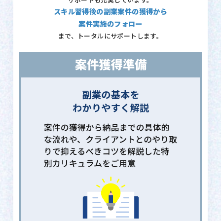
サポートも充実しています。
スキル習得後の副業案件の獲得から
案件実施のフォロー
まで、トータルにサポートします。