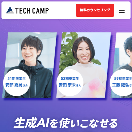
無料カウンセリング