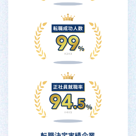
転職決定実績企業