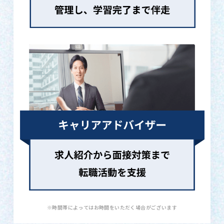
※時間帯によってはお時間をいただく場合がございます