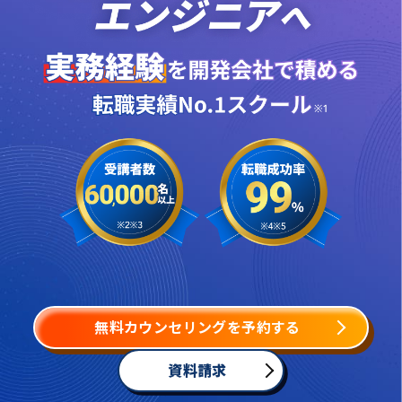
無料カウンセリングを予約する
資料請求