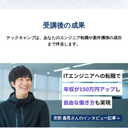
受講後の成果
テックキャンプは、あなたのエンジニア転職や案件獲得の成功
まで伴走します。
安部 嘉晃さんのインタビュー記事 >