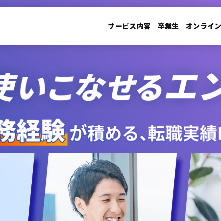
サービス内容
卒業生
オンライ