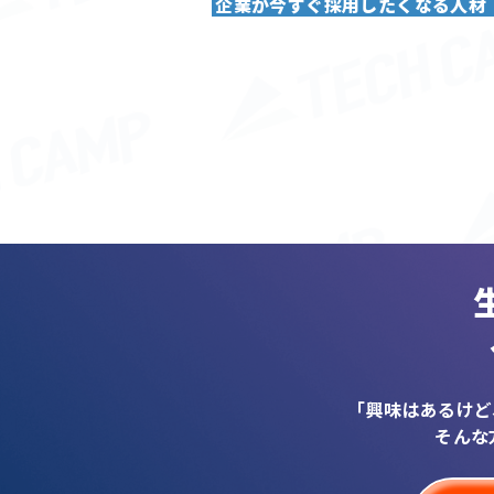
企業が今すぐ採用したくなる人材
「興味はあるけど
そんな