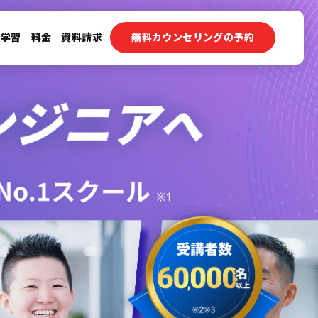
ン学習
料金
資料請求
無料カウンセリングの予約