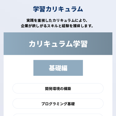
学習カリキュラム
実践を重視したカリキュラムにより、
企業が欲しがるスキルと経験を獲得します。