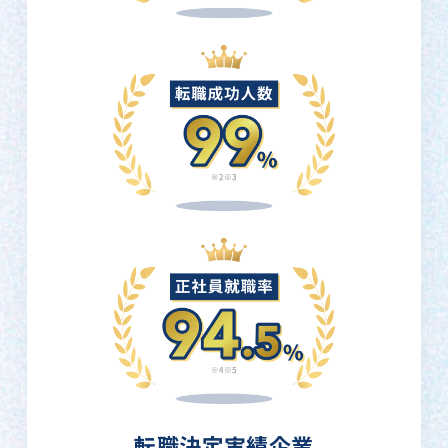
転職決定実績企業