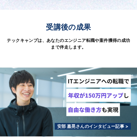
受講後の成果
テックキャンプは、あなたのエンジニア転職や案件獲得の成功
まで伴走します。
安部 嘉晃さんのインタビュー記事 >