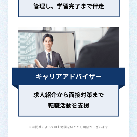
※時間帯によってはお時間をいただく場合がございます