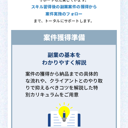
サポートも充実しています。
スキル習得後の副業案件の獲得から
案件実施のフォロー
まで、トータルにサポートします。