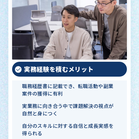
実務経験を積むメリット
職務経歴書に記載でき、転職活動や副業
案件の獲得に有利
実業務に向き合う中で課題解決の視点が
自然と身につく
自分のスキルに対する自信と成長実感を
得られる