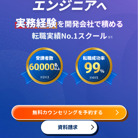
無料カウンセリングを予約する
資料請求