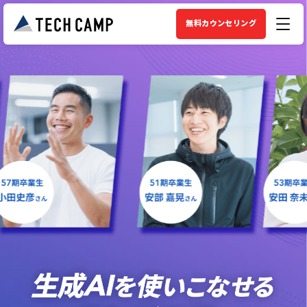
無料カウンセリング