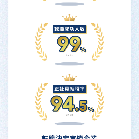
転職決定実績企業