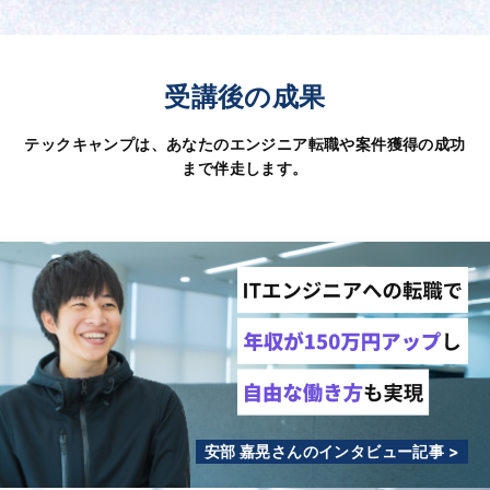
受講後の成果
テックキャンプは、あなたのエンジニア転職や案件獲得の成功
まで伴走します。
安部 嘉晃さんのインタビュー記事 >