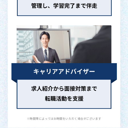
※時間帯によってはお時間をいただく場合がございます