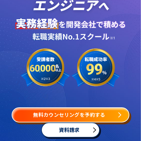
無料カウンセリングを予約する
資料請求