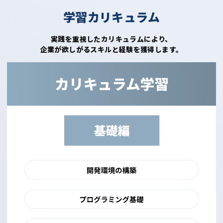
学習カリキュラム
実践を重視したカリキュラムにより、
企業が欲しがるスキルと経験を獲得します。