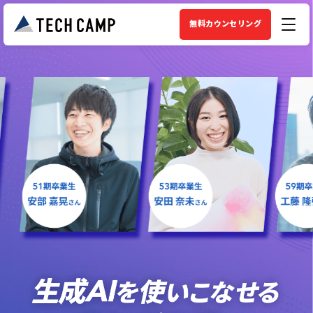
無料カウンセリング