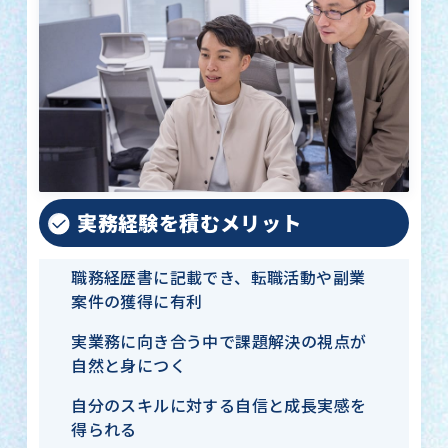
実務経験を積むメリット
職務経歴書に記載でき、転職活動や副業
案件の獲得に有利
実業務に向き合う中で課題解決の視点が
自然と身につく
自分のスキルに対する自信と成長実感を
得られる