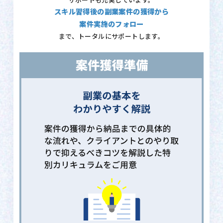
サポートも充実しています。
スキル習得後の副業案件の獲得から
案件実施のフォロー
まで、トータルにサポートします。