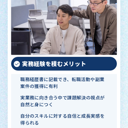
実務経験を積むメリット
職務経歴書に記載でき、転職活動や副業
案件の獲得に有利
実業務に向き合う中で課題解決の視点が
自然と身につく
自分のスキルに対する自信と成長実感を
得られる