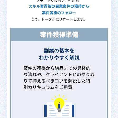
サポートも充実しています。
スキル習得後の副業案件の獲得から
案件実施のフォロー
まで、トータルにサポートします。