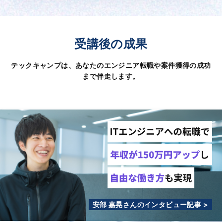
受講後の成果
テックキャンプは、あなたのエンジニア転職や案件獲得の成功
まで伴走します。
安部 嘉晃さんのインタビュー記事 >