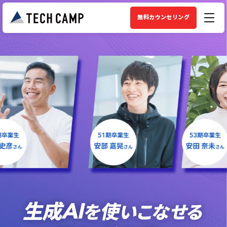
無料カウンセリング