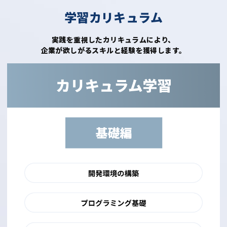
学習カリキュラム
実践を重視したカリキュラムにより、
企業が欲しがるスキルと経験を獲得します。