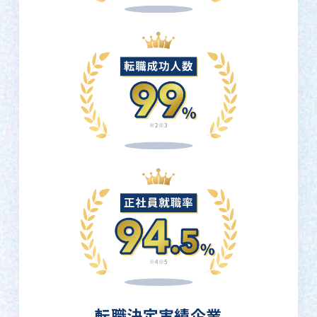
転職決定実績企業