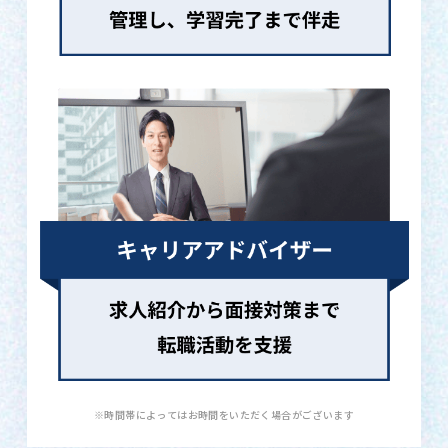
※時間帯によってはお時間をいただく場合がございます