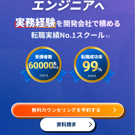
無料カウンセリングを予約する
資料請求