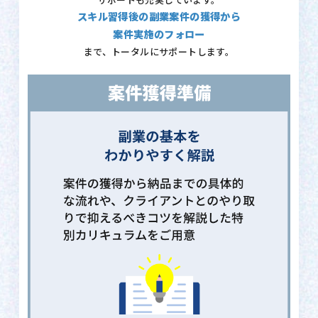
サポートも充実しています。
スキル習得後の副業案件の獲得から
案件実施のフォロー
まで、トータルにサポートします。