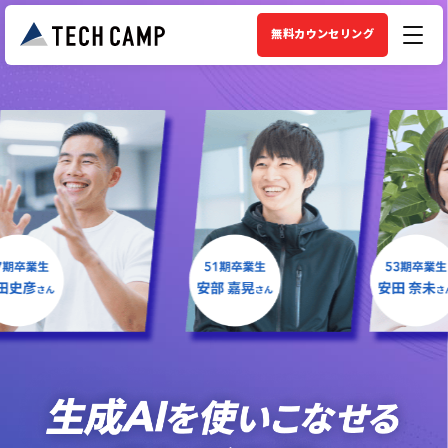
無料カウンセリング