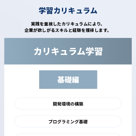
学習カリキュラム
実践を重視したカリキュラムにより、
企業が欲しがるスキルと経験を獲得します。