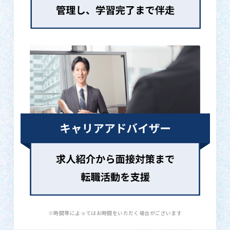
※時間帯によってはお時間をいただく場合がございます