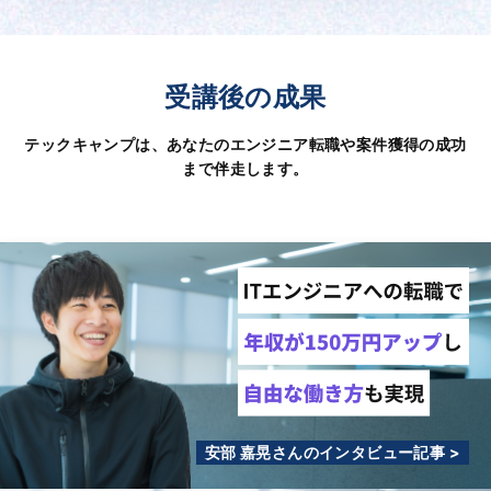
受講後の成果
テックキャンプは、あなたのエンジニア転職や案件獲得の成功
まで伴走します。
安部 嘉晃さんのインタビュー記事 >