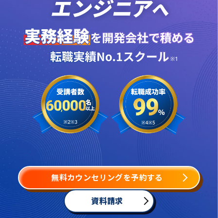
無料カウンセリングを予約する
資料請求