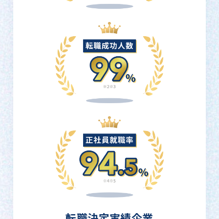
転職決定実績企業