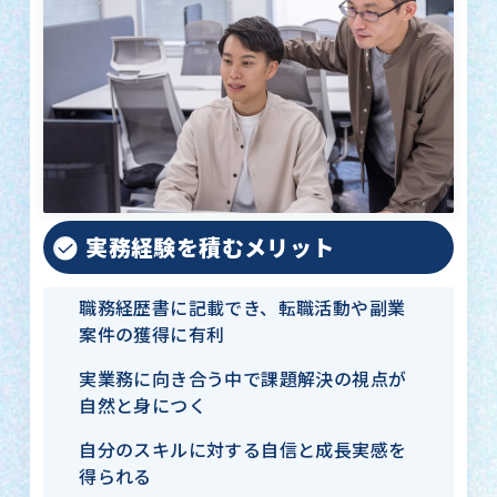
実務経験を積むメリット
職務経歴書に記載でき、転職活動や副業
案件の獲得に有利
実業務に向き合う中で課題解決の視点が
自然と身につく
自分のスキルに対する自信と成長実感を
得られる