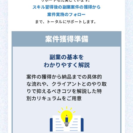
サポートも充実しています。
スキル習得後の副業案件の獲得から
案件実施のフォロー
まで、トータルにサポートします。