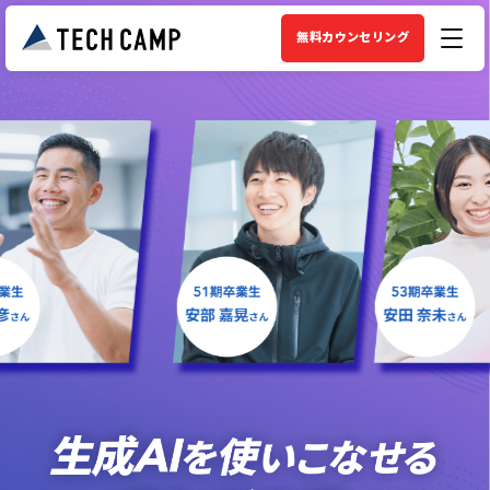
無料カウンセリング