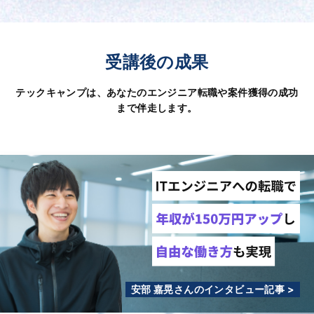
受講後の成果
テックキャンプは、あなたのエンジニア転職や案件獲得の成功
まで伴走します。
安部 嘉晃さんのインタビュー記事 >