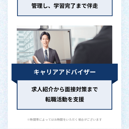
※時間帯によってはお時間をいただく場合がございます