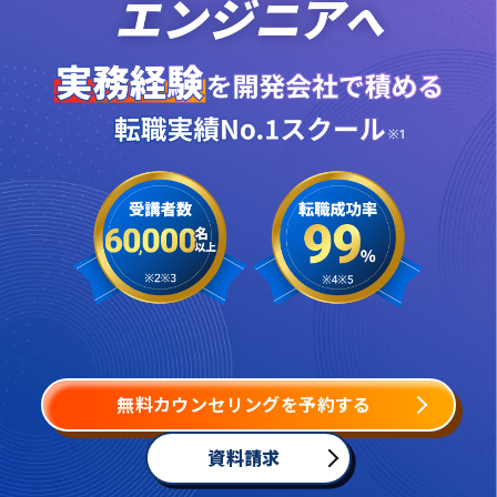
無料カウンセリングを予約する
資料請求