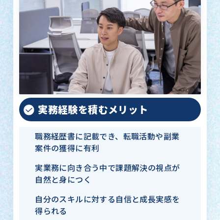
実務経験を積むメリット
職務経歴書に記載でき、転職活動や副業
案件の獲得に有利
実業務に向き合う中で課題解決の視点が
自然と身につく
自分のスキルに対する自信と成長実感を
得られる