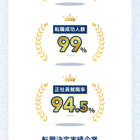
転職決定実績企業