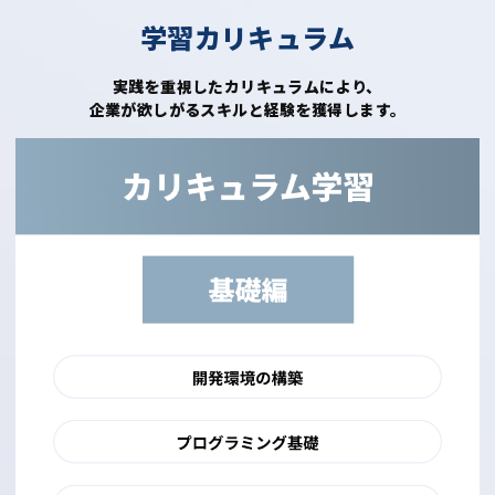
学習カリキュラム
実践を重視したカリキュラムにより、
企業が欲しがるスキルと経験を獲得します。