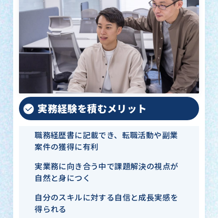
実務経験を積むメリット
職務経歴書に記載でき、転職活動や副業
案件の獲得に有利
実業務に向き合う中で課題解決の視点が
自然と身につく
自分のスキルに対する自信と成長実感を
得られる