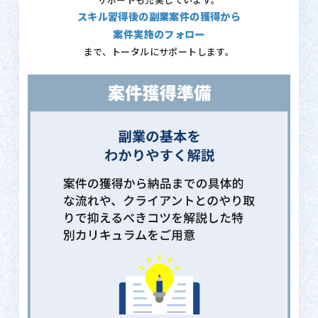
サポートも充実しています。
スキル習得後の副業案件の獲得から
案件実施のフォロー
まで、トータルにサポートします。