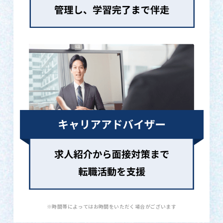
※時間帯によってはお時間をいただく場合がございます