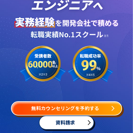
無料カウンセリングを予約する
資料請求