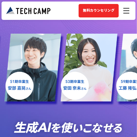
無料カウンセリング