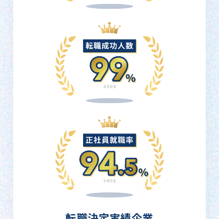
転職決定実績企業