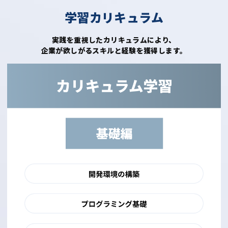
学習カリキュラム
実践を重視したカリキュラムにより、
企業が欲しがるスキルと経験を獲得します。