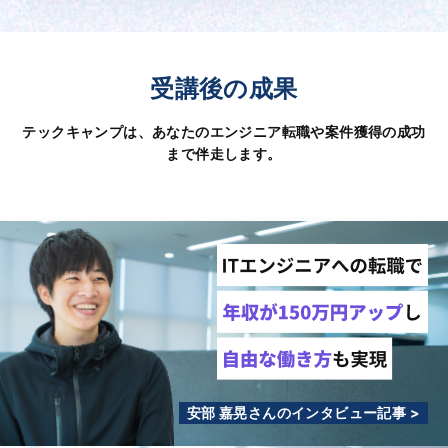
受講後の成果
テックキャンプは、あなたのエンジニア転職や案件獲得の成功
まで伴走します。
安部 嘉晃さんのインタビュー記事 >