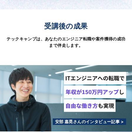
受講後の成果
テックキャンプは、あなたのエンジニア転職や案件獲得の成功
まで伴走します。
安部 嘉晃さんのインタビュー記事 >