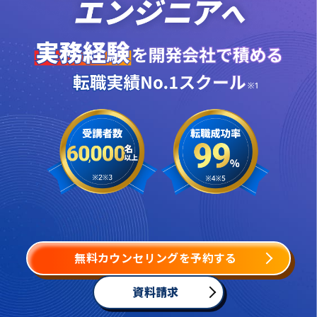
無料カウンセリングを予約する
資料請求