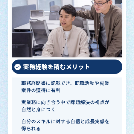
実務経験を積むメリット
職務経歴書に記載でき、転職活動や副業
案件の獲得に有利
実業務に向き合う中で課題解決の視点が
自然と身につく
自分のスキルに対する自信と成長実感を
得られる