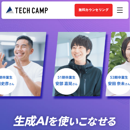
無料カウンセリング