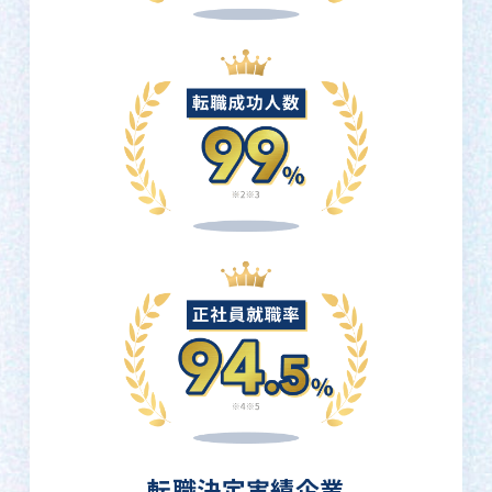
転職決定実績企業