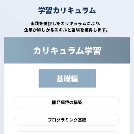
学習カリキュラム
実践を重視したカリキュラムにより、
企業が欲しがるスキルと経験を獲得します。