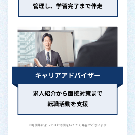
※時間帯によってはお時間をいただく場合がございます