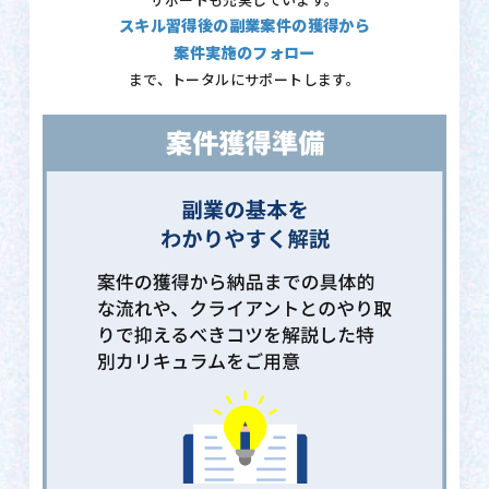
サポートも充実しています。
スキル習得後の副業案件の獲得から
案件実施のフォロー
まで、トータルにサポートします。