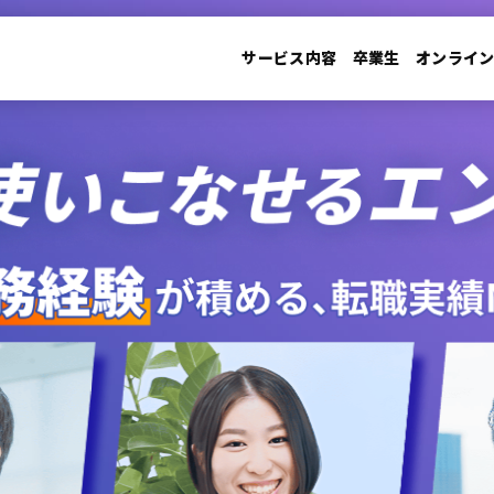
サービス内容
卒業生
オンライ