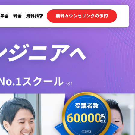
ン学習
料金
資料請求
無料カウンセリングの予約