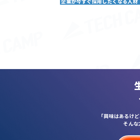
企業が今すぐ採用したくなる人材
「興味はあるけど
そんな