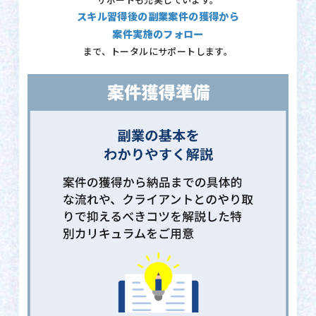
サポートも充実しています。
スキル習得後の副業案件の獲得から
案件実施のフォロー
まで、トータルにサポートします。