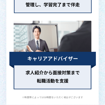
※時間帯によってはお時間をいただく場合がございます