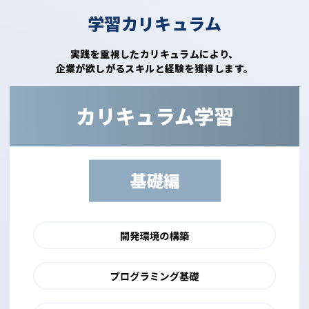
学習カリキュラム
実践を重視したカリキュラムにより、
企業が欲しがるスキルと経験を獲得します。