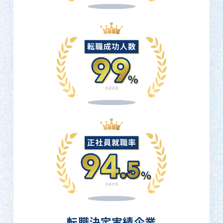
転職決定実績企業