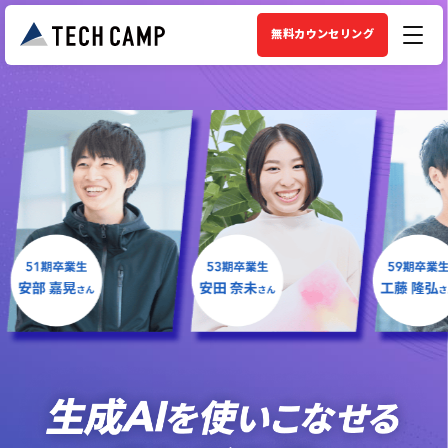
無料カウンセリング