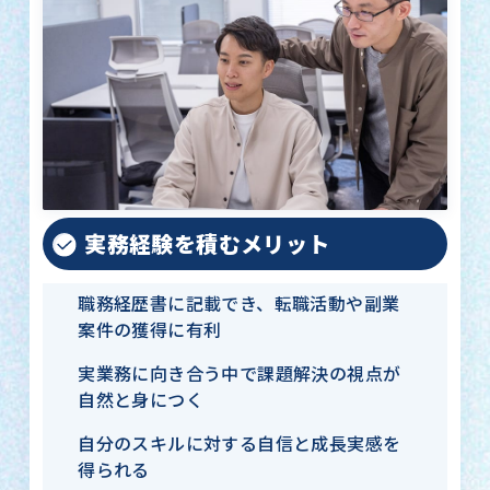
実務経験を積むメリット
職務経歴書に記載でき、転職活動や副業
案件の獲得に有利
実業務に向き合う中で課題解決の視点が
自然と身につく
自分のスキルに対する自信と成長実感を
得られる