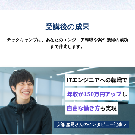
受講後の成果
テックキャンプは、あなたのエンジニア転職や案件獲得の成功
まで伴走します。
安部 嘉晃さんのインタビュー記事 >