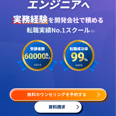
無料カウンセリングを予約する
資料請求