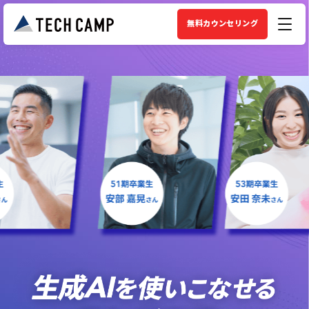
無料カウンセリング