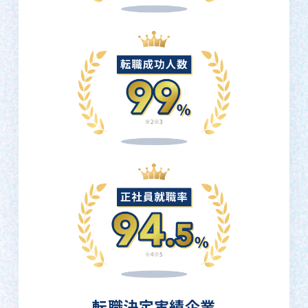
転職決定実績企業