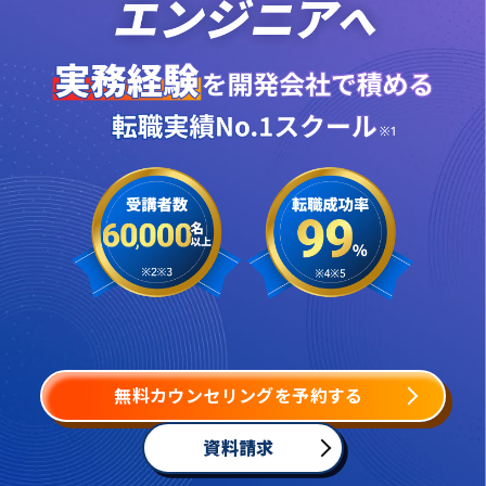
無料カウンセリングを予約する
資料請求