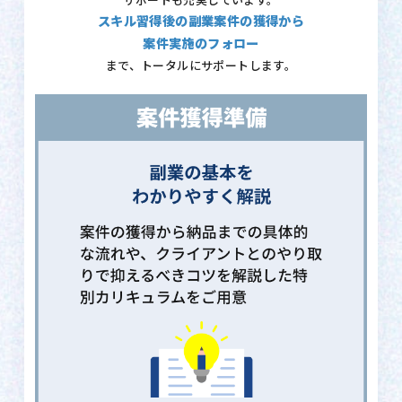
サポートも充実しています。
スキル習得後の副業案件の獲得から
案件実施のフォロー
まで、トータルにサポートします。