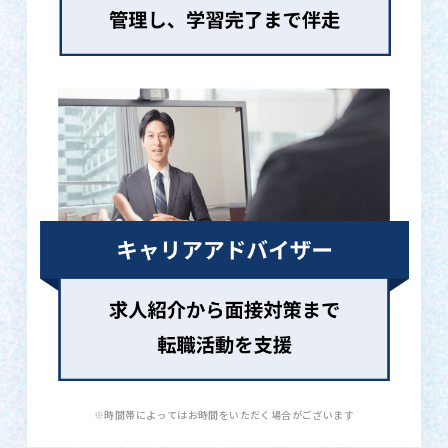
※時間帯によってはお時間をいただく場合がございます