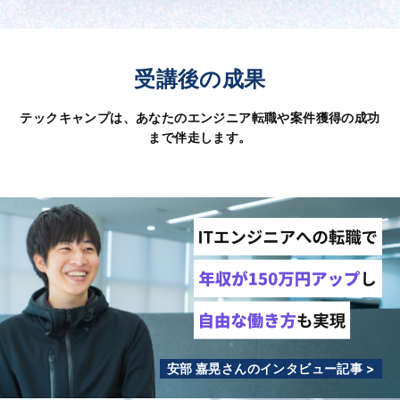
受講後の成果
テックキャンプは、あなたのエンジニア転職や案件獲得の成功
まで伴走します。
安部 嘉晃さんのインタビュー記事 >