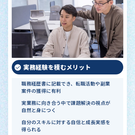
実務経験を積むメリット
職務経歴書に記載でき、転職活動や副業
案件の獲得に有利
実業務に向き合う中で課題解決の視点が
自然と身につく
自分のスキルに対する自信と成長実感を
得られる