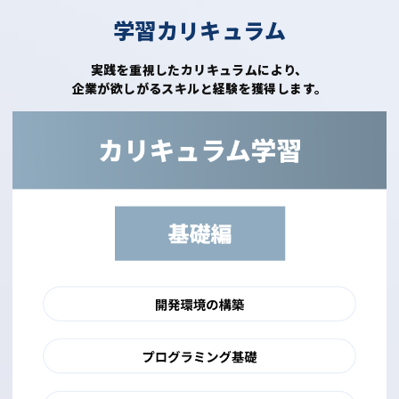
学習カリキュラム
実践を重視したカリキュラムにより、
企業が欲しがるスキルと経験を獲得します。