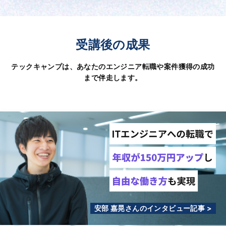
受講後の成果
テックキャンプは、あなたのエンジニア転職や案件獲得の成功
まで伴走します。
安部 嘉晃さんのインタビュー記事 >