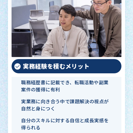
実務経験を積むメリット
職務経歴書に記載でき、転職活動や副業
案件の獲得に有利
実業務に向き合う中で課題解決の視点が
自然と身につく
自分のスキルに対する自信と成長実感を
得られる