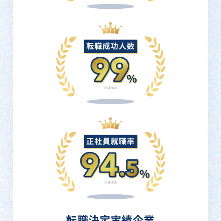
転職決定実績企業