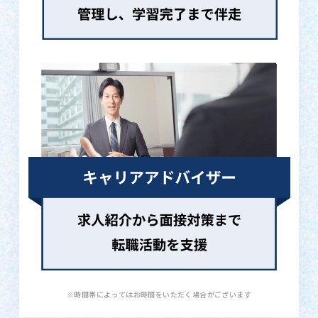
※時間帯によってはお時間をいただく場合がございます