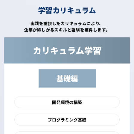
学習カリキュラム
実践を重視したカリキュラムにより、
企業が欲しがるスキルと経験を獲得します。