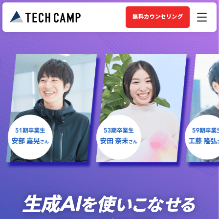
無料カウンセリング