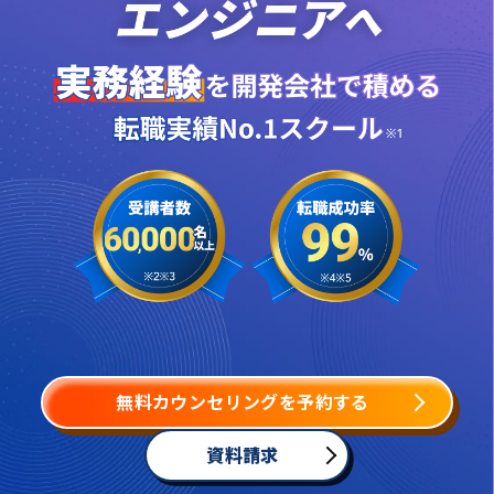
無料カウンセリングを予約する
資料請求