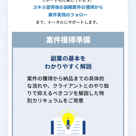
サポートも充実しています。
スキル習得後の副業案件の獲得から
案件実施のフォロー
まで、トータルにサポートします。