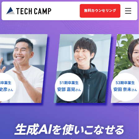
無料カウンセリング