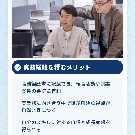
実務経験を積むメリット
職務経歴書に記載でき、転職活動や副業
案件の獲得に有利
実業務に向き合う中で課題解決の視点が
自然と身につく
自分のスキルに対する自信と成長実感を
得られる