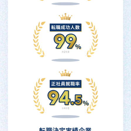
転職決定実績企業