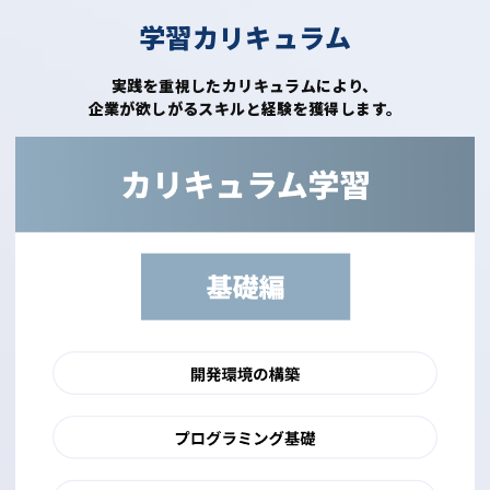
学習カリキュラム
実践を重視したカリキュラムにより、
企業が欲しがるスキルと経験を獲得します。