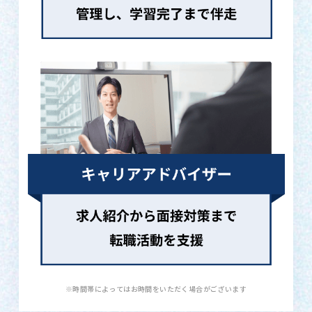
※時間帯によってはお時間をいただく場合がございます