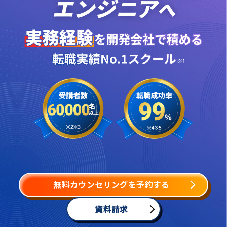
無料カウンセリングを予約する
資料請求