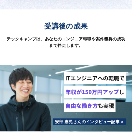
受講後の成果
テックキャンプは、あなたのエンジニア転職や案件獲得の成功
まで伴走します。
安部 嘉晃さんのインタビュー記事 >