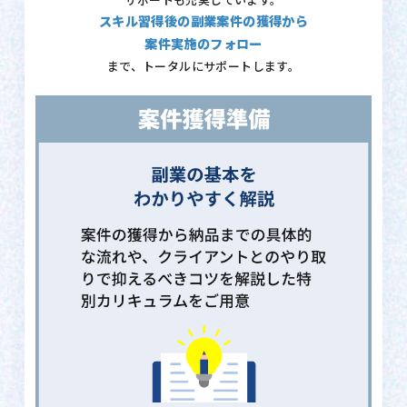
サポートも充実しています。
スキル習得後の副業案件の獲得から
案件実施のフォロー
まで、トータルにサポートします。