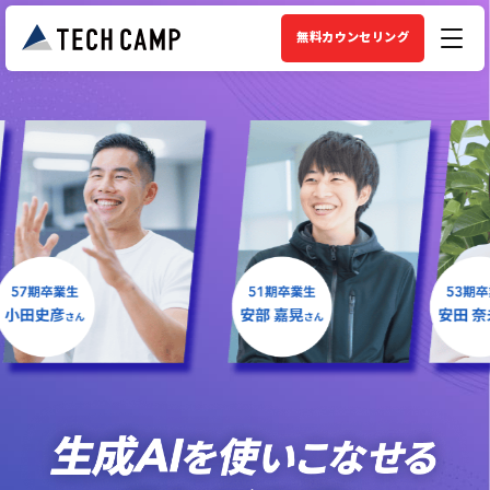
無料カウンセリング