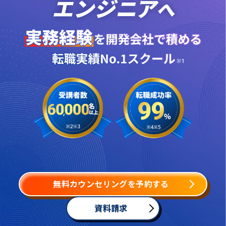
無料カウンセリングを予約する
資料請求