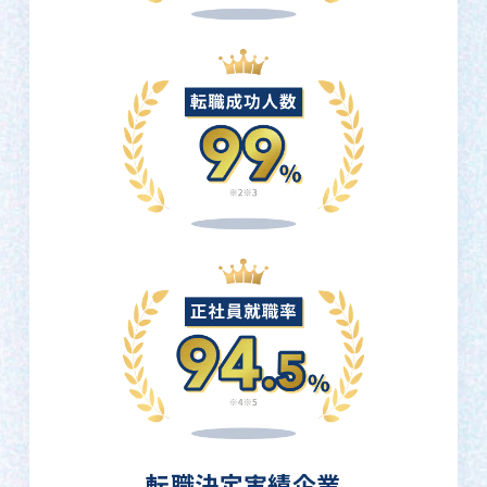
転職決定実績企業