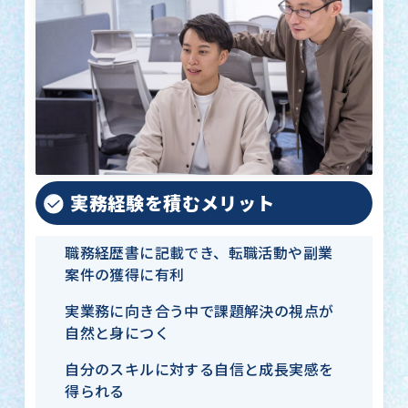
実務経験を積むメリット
職務経歴書に記載でき、転職活動や副業
案件の獲得に有利
実業務に向き合う中で課題解決の視点が
自然と身につく
自分のスキルに対する自信と成長実感を
得られる