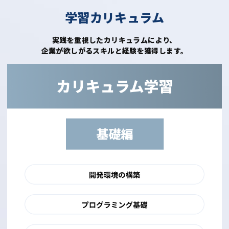
学習カリキュラム
実践を重視したカリキュラムにより、
企業が欲しがるスキルと経験を獲得します。