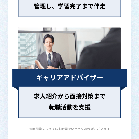
※時間帯によってはお時間をいただく場合がございます