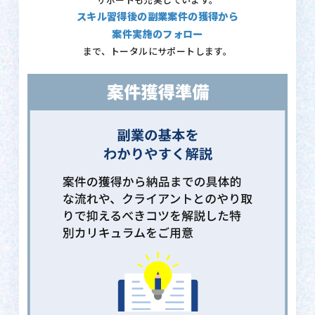
サポートも充実しています。
スキル習得後の副業案件の獲得から
案件実施のフォロー
まで、トータルにサポートします。