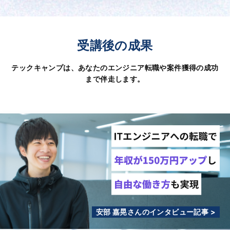
受講後の成果
テックキャンプは、あなたのエンジニア転職や案件獲得の成功
まで伴走します。
安部 嘉晃さんのインタビュー記事 >