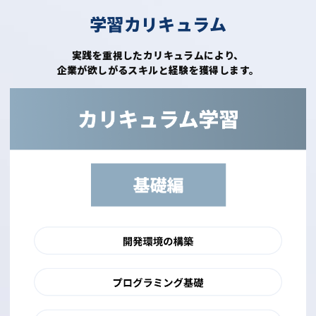
学習カリキュラム
実践を重視したカリキュラムにより、
企業が欲しがるスキルと経験を獲得します。