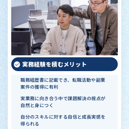
実務経験を積むメリット
職務経歴書に記載でき、転職活動や副業
案件の獲得に有利
実業務に向き合う中で課題解決の視点が
自然と身につく
自分のスキルに対する自信と成長実感を
得られる