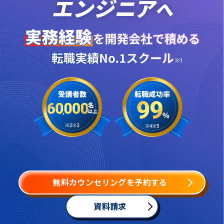
無料カウンセリングを予約する
資料請求