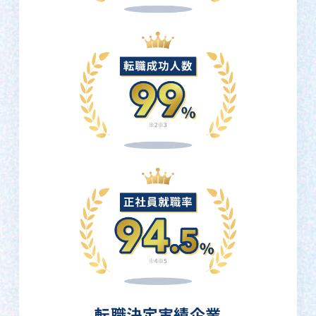
転職決定実績企業