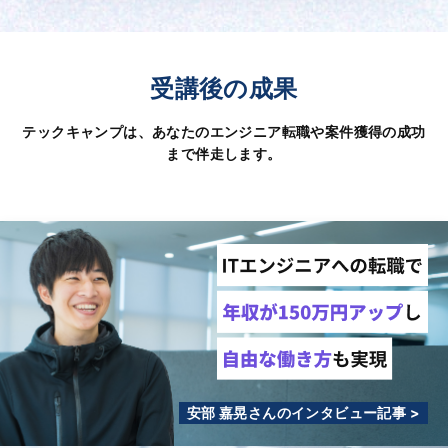
受講後の成果
テックキャンプは、あなたのエンジニア転職や案件獲得の成功
まで伴走します。
安部 嘉晃さんのインタビュー記事 >