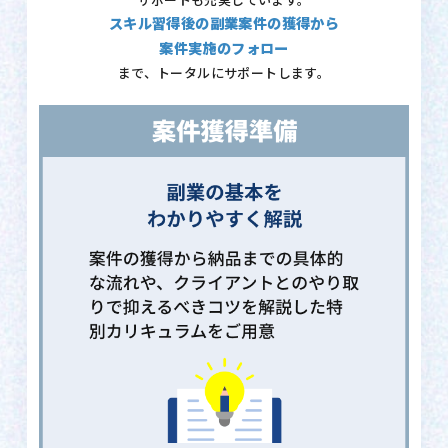
サポートも充実しています。
スキル習得後の副業案件の獲得から
案件実施のフォロー
まで、トータルにサポートします。