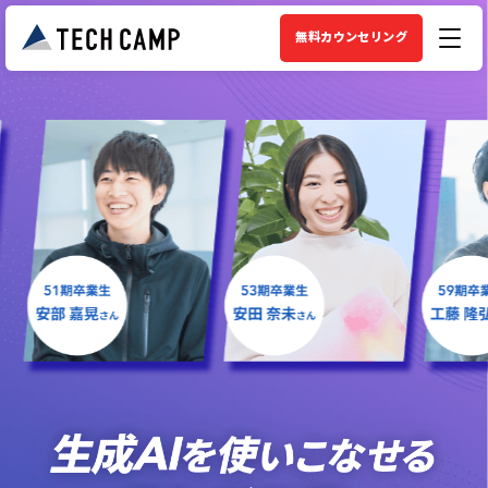
無料カウンセリング