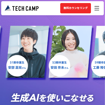
無料カウンセリング