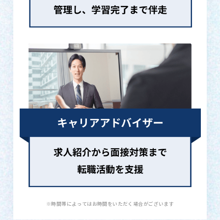
※時間帯によってはお時間をいただく場合がございます