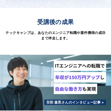
受講後の成果
テックキャンプは、あなたのエンジニア転職や案件獲得の成功
まで伴走します。
安部 嘉晃さんのインタビュー記事 >