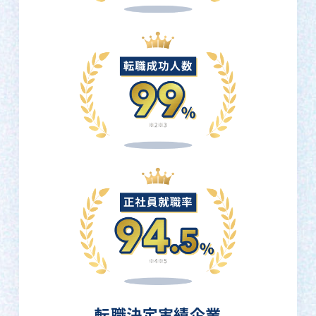
転職決定実績企業