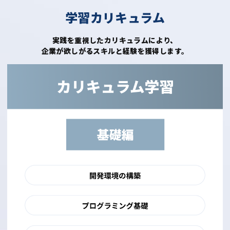
学習カリキュラム
実践を重視したカリキュラムにより、
企業が欲しがるスキルと経験を獲得します。