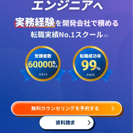
無料カウンセリングを予約する
資料請求