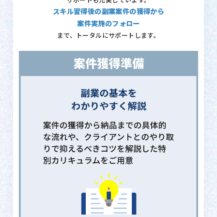
サポートも充実しています。
スキル習得後の副業案件の獲得から
案件実施のフォロー
まで、トータルにサポートします。