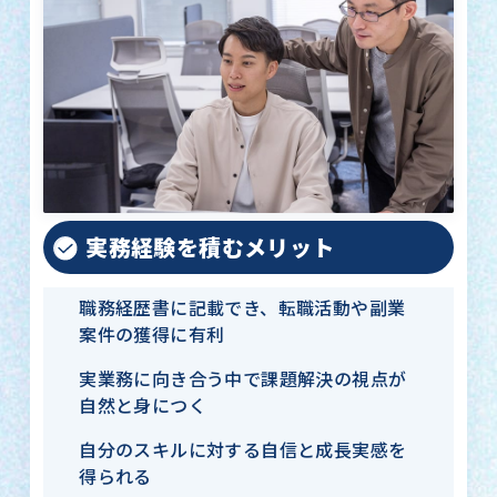
実務経験を積むメリット
職務経歴書に記載でき、転職活動や副業
案件の獲得に有利
実業務に向き合う中で課題解決の視点が
自然と身につく
自分のスキルに対する自信と成長実感を
得られる