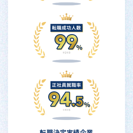
転職決定実績企業