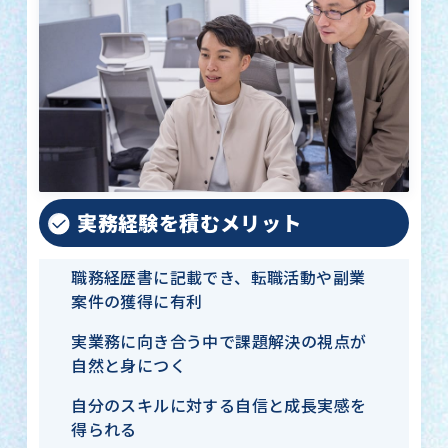
実務経験を積むメリット
職務経歴書に記載でき、転職活動や副業
案件の獲得に有利
実業務に向き合う中で課題解決の視点が
自然と身につく
自分のスキルに対する自信と成長実感を
得られる