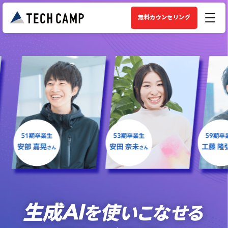
無料カウンセリング