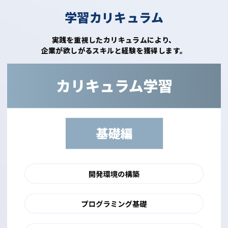
学習カリキュラム
実践を重視したカリキュラムにより、
企業が欲しがるスキルと経験を獲得します。