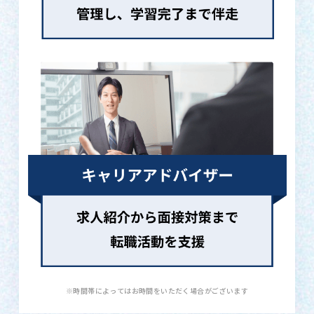
※時間帯によってはお時間をいただく場合がございます