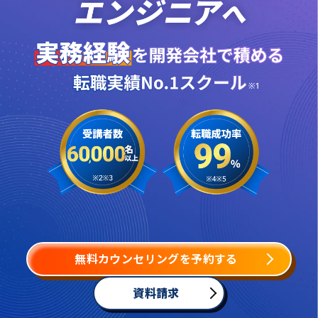
無料カウンセリングを予約する
資料請求