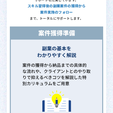
サポートも充実しています。
スキル習得後の副業案件の獲得から
案件実施のフォロー
まで、トータルにサポートします。