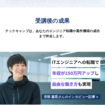
受講後の成果
テックキャンプは、あなたのエンジニア転職や案件獲得の成功
まで伴走します。
安部 嘉晃さんのインタビュー記事 >