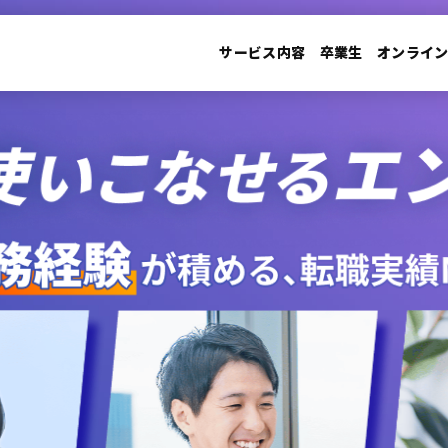
サービス内容
卒業生
オンライ