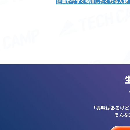
企業が今すぐ採用したくなる人材
「興味はあるけど
そんな