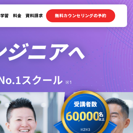
ン学習
料金
資料請求
無料カウンセリングの予約