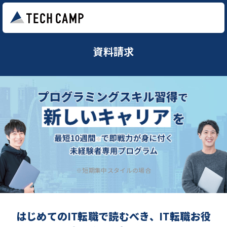
資料請求
※短期集中スタイルの場合
はじめてのIT転職で読むべき、IT転職お役