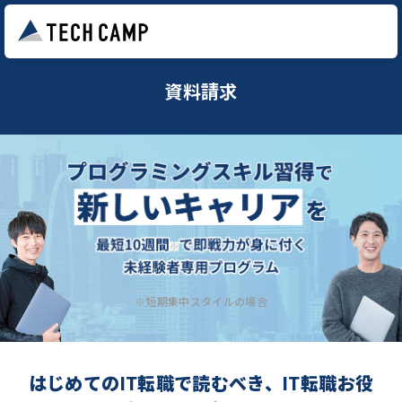
資料請求
※短期集中スタイルの場合
はじめてのIT転職で読むべき、IT転職お役