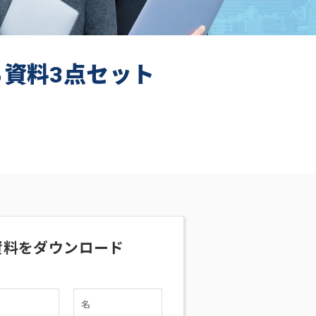
ち資料3点セット
資料をダウンロード