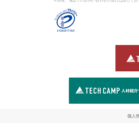
※現在、電話でのお問い合わせの窓口は設けてお
個人