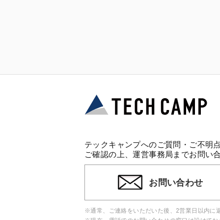
テックキャンプへのご質問・ご不明
ご確認の上、運営事務局までお問い
お問い合わせ
※通常、ご連絡をいただいた後、2営業日以内に