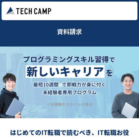
資料請求
※短期集中スタイルの場合
はじめてのIT転職で読むべき、IT転職お役