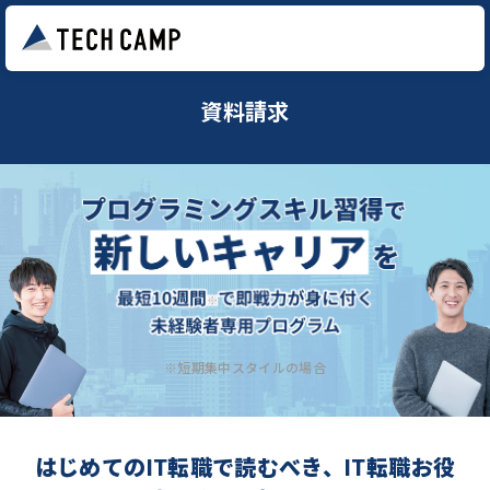
資料請求
※短期集中スタイルの場合
はじめてのIT転職で読むべき、IT転職お役