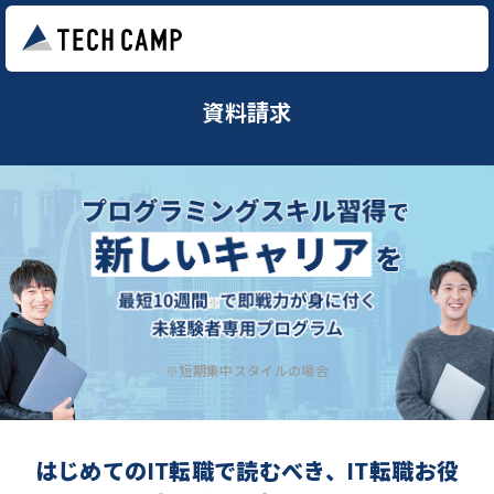
資料請求
※短期集中スタイルの場合
はじめてのIT転職で読むべき、IT転職お役