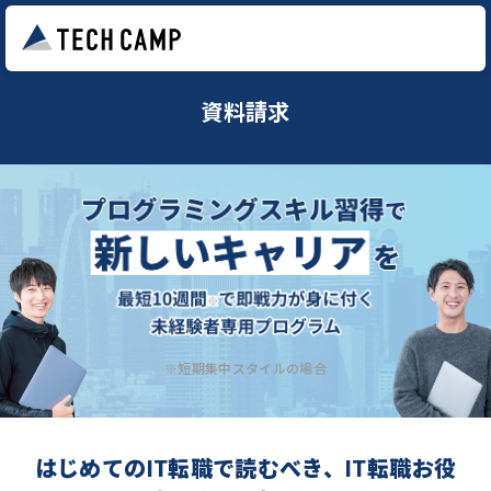
資料請求
※短期集中スタイルの場合
はじめてのIT転職で読むべき、IT転職お役