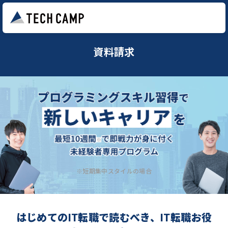
資料請求
※短期集中スタイルの場合
はじめてのIT転職で読むべき、IT転職お役