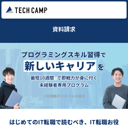
資料請求
※短期集中スタイルの場合
はじめてのIT転職で読むべき、IT転職お役