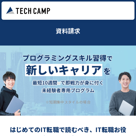
資料請求
※短期集中スタイルの場合
はじめてのIT転職で読むべき、IT転職お役