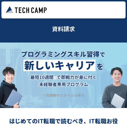
資料請求
※短期集中スタイルの場合
はじめてのIT転職で読むべき、IT転職お役