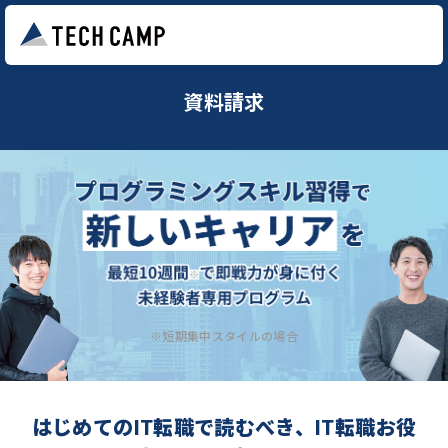
資料請求
※短期集中スタイルの場合
はじめてのIT転職で読むべき、IT転職お役