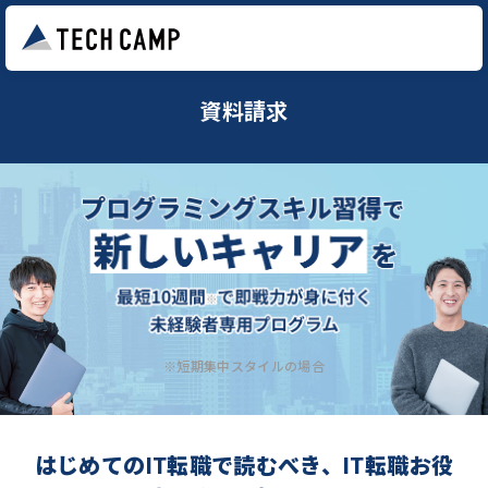
資料請求
※短期集中スタイルの場合
はじめてのIT転職で読むべき、IT転職お役