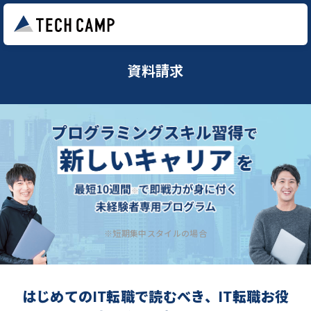
資料請求
※短期集中スタイルの場合
はじめてのIT転職で読むべき、IT転職お役