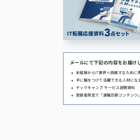
メールにて下記の内容をお届け
未経験からIT業界へ挑戦するために
手に職をつけて活躍できる人材にな
テックキャンプ サービス説明資料
登録者限定で「適職診断コンテンツ