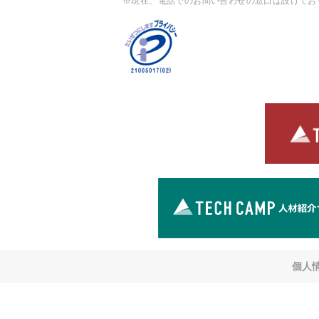
※現在、電話でのお問い合わせの窓口は設けてお
個人