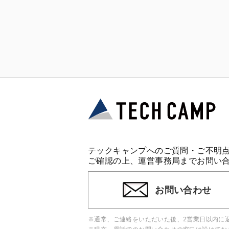
テックキャンプへのご質問・ご不明
ご確認の上、運営事務局までお問い
お問い合わせ
※通常、ご連絡をいただいた後、2営業日以内に