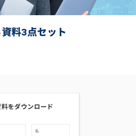
ち資料3点セット
資料をダウンロード