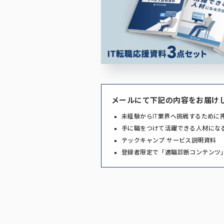
メールにて下記の内容をお届け
未経験からIT業界へ挑戦するために
手に職をつけて活躍できる人材にな
テックキャンプ サービス説明資料
登録者限定で「適職診断コンテンツ