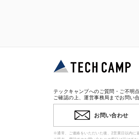
テックキャンプへのご質問・ご不明
ご確認の上、運営事務局までお問い
お問い合わせ
※通常、ご連絡をいただいた後、2営業日以内に