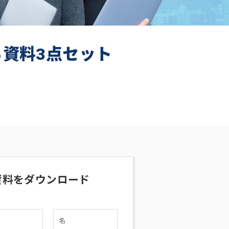
ち資料3点セット
資料をダウンロード