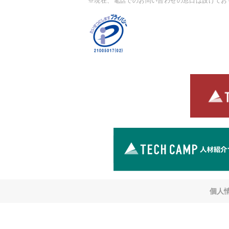
※現在、電話でのお問い合わせの窓口は設けてお
個人