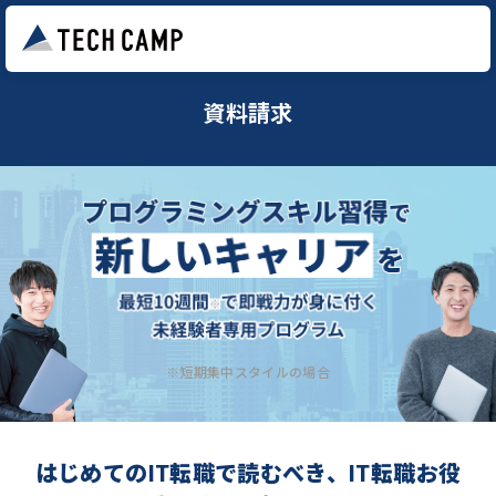
資料請求
※短期集中スタイルの場合
はじめてのIT転職で読むべき、IT転職お役