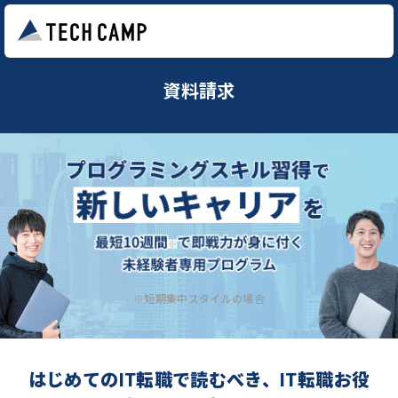
資料請求
※短期集中スタイルの場合
はじめてのIT転職で読むべき、IT転職お役