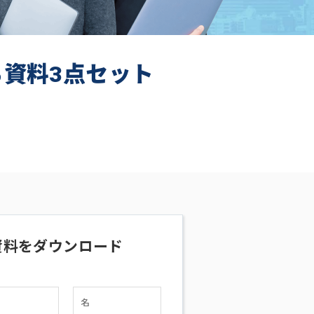
ち資料3点セット
資料をダウンロード