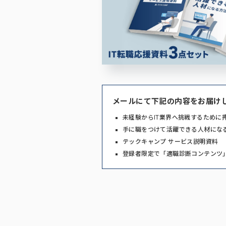
メールにて下記の内容をお届け
未経験からIT業界へ挑戦するために
手に職をつけて活躍できる人材にな
テックキャンプ サービス説明資料
登録者限定で「適職診断コンテンツ