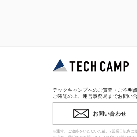
テックキャンプへのご質問・ご不明
ご確認の上、運営事務局までお問い
お問い合わせ
※通常、ご連絡をいただいた後、2営業日以内に