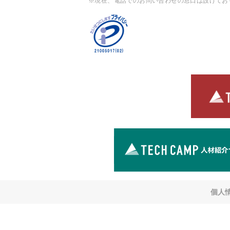
※現在、電話でのお問い合わせの窓口は設けてお
個人