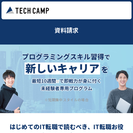
資料請求
※短期集中スタイルの場合
はじめてのIT転職で読むべき、IT転職お役