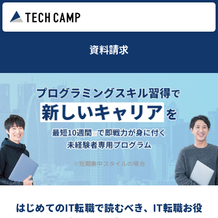
資料請求
※短期集中スタイルの場合
はじめてのIT転職で読むべき、IT転職お役