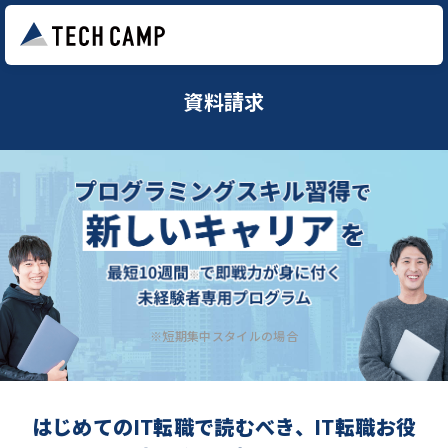
資料請求
※短期集中スタイルの場合
はじめてのIT転職で読むべき、IT転職お役