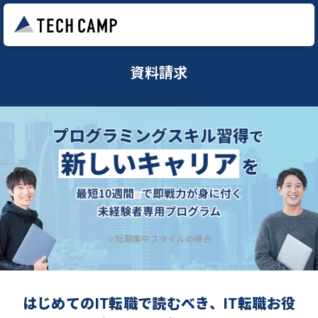
資料請求
※短期集中スタイルの場合
はじめてのIT転職で読むべき、IT転職お役